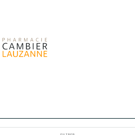
FILTRER