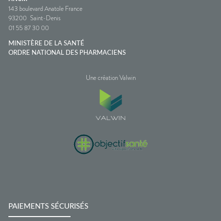
143 boulevard Anatole France
93200
Saint-Denis
01 55 87 30 00
MINISTÈRE DE LA SANTÉ
ORDRE NATIONAL DES PHARMACIENS
Une création Valwin
PAIEMENTS SÉCURISÉS