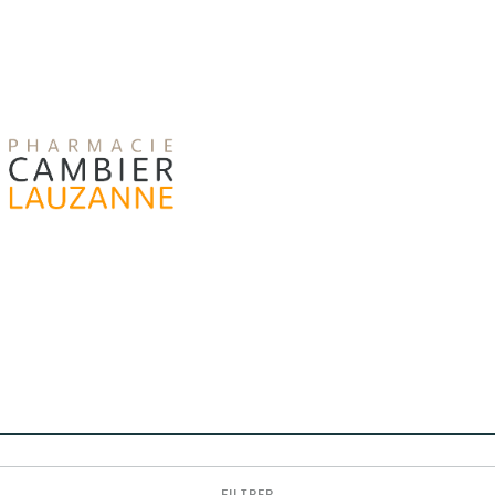
FILTRER