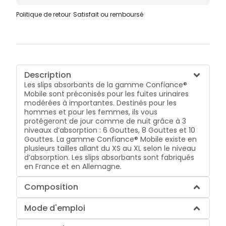
Politique de retour
Satisfait ou remboursé
Description
Les slips absorbants de la gamme Confiance®
Mobile sont préconisés pour les fuites urinaires
modérées à importantes. Destinés pour les
hommes et pour les femmes, ils vous
protégeront de jour comme de nuit grâce à 3
niveaux d’absorption : 6 Gouttes, 8 Gouttes et 10
Gouttes. La gamme Confiance® Mobile existe en
plusieurs tailles allant du XS au XL selon le niveau
d’absorption. Les slips absorbants sont fabriqués
en France et en Allemagne.
Composition
Mode d'emploi