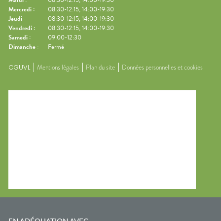
Mercredi
:
08:30-12:15, 14:00-19:30
Jeudi
:
08:30-12:15, 14:00-19:30
Vendredi
:
08:30-12:15, 14:00-19:30
Samedi
:
09:00-12:30
Dimanche
:
Fermé
CGUVL
Mentions légales
Plan du site
Données personnelles et cookies