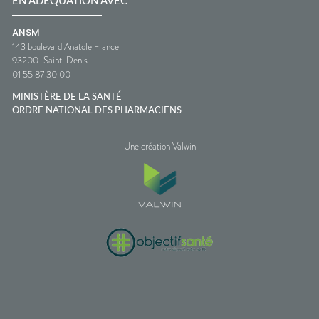
EN ADÉQUATION AVEC
ANSM
143 boulevard Anatole France
93200
Saint-Denis
01 55 87 30 00
MINISTÈRE DE LA SANTÉ
ORDRE NATIONAL DES PHARMACIENS
Une création Valwin