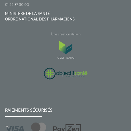
01 55 87 30 00
MINISTÈRE DE LA SANTÉ
ORDRE NATIONAL DES PHARMACIENS
Une création Valwin
PAIEMENTS SÉCURISÉS