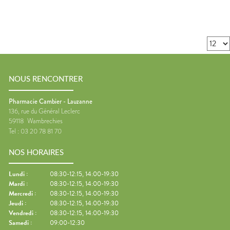
NOUS RENCONTRER
Pharmacie Cambier - Lauzanne
136, rue du Général Leclerc
59118
Wambrechies
Tel :
03 20 78 81 70
NOS HORAIRES
Lundi
:
08:30-12:15, 14:00-19:30
Mardi
:
08:30-12:15, 14:00-19:30
Mercredi
:
08:30-12:15, 14:00-19:30
Jeudi
:
08:30-12:15, 14:00-19:30
Vendredi
:
08:30-12:15, 14:00-19:30
Samedi
:
09:00-12:30