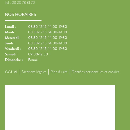
Tel :
03 20 78 81 70
NOS HORAIRES
Lundi
:
08:30-12:15, 14:00-19:30
Mardi
:
08:30-12:15, 14:00-19:30
Mercredi
:
08:30-12:15, 14:00-19:30
Jeudi
:
08:30-12:15, 14:00-19:30
Vendredi
:
08:30-12:15, 14:00-19:30
Samedi
:
09:00-12:30
Dimanche
:
Fermé
CGUVL
Mentions légales
Plan du site
Données personnelles et cookies