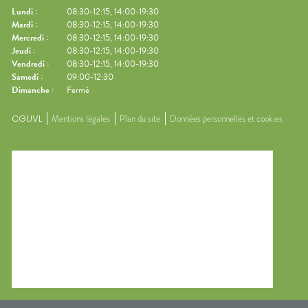
Lundi
:
08:30-12:15, 14:00-19:30
Mardi
:
08:30-12:15, 14:00-19:30
Mercredi
:
08:30-12:15, 14:00-19:30
Jeudi
:
08:30-12:15, 14:00-19:30
Vendredi
:
08:30-12:15, 14:00-19:30
Samedi
:
09:00-12:30
Dimanche
:
Fermé
CGUVL
Mentions légales
Plan du site
Données personnelles et cookies