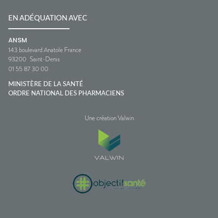
EN ADÉQUATION AVEC
ANSM
143 boulevard Anatole France
93200
Saint-Denis
01 55 87 30 00
MINISTÈRE DE LA SANTÉ
ORDRE NATIONAL DES PHARMACIENS
Une création Valwin