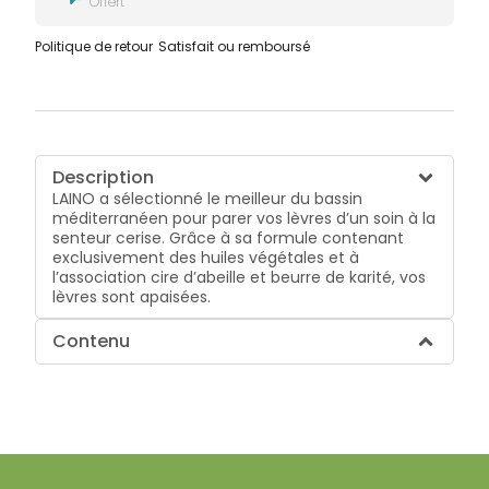
Offert
Politique de retour
Satisfait ou remboursé
Description
LAINO a sélectionné le meilleur du bassin
méditerranéen pour parer vos lèvres d’un soin à la
senteur cerise. Grâce à sa formule contenant
exclusivement des huiles végétales et à
l’association cire d’abeille et beurre de karité, vos
lèvres sont apaisées.
Contenu