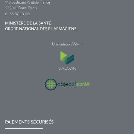
143 boulevard Anatole France
93200
Saint-Denis
01 55 87 30 00
MINISTÈRE DE LA SANTÉ
ORDRE NATIONAL DES PHARMACIENS
Une création Valwin
PAIEMENTS SÉCURISÉS