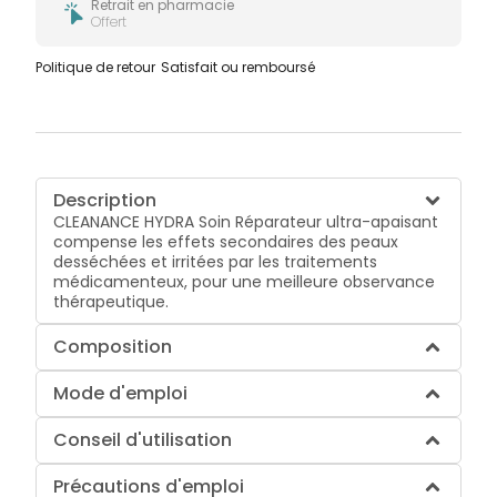
Retrait en pharmacie
Offert
Politique de retour
Satisfait ou remboursé
Description
CLEANANCE HYDRA Soin Réparateur ultra-apaisant
compense les effets secondaires des peaux
desséchées et irritées par les traitements
médicamenteux, pour une meilleure observance
thérapeutique.
Composition
Mode d'emploi
Conseil d'utilisation
Précautions d'emploi