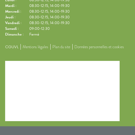
Lundi
:
08:30-12:15, 14:00-19:30
Mardi
:
08:30-12:15, 14:00-19:30
Mercredi
:
08:30-12:15, 14:00-19:30
Jeudi
:
08:30-12:15, 14:00-19:30
Vendredi
:
08:30-12:15, 14:00-19:30
Samedi
:
09:00-12:30
Dimanche
:
Fermé
CGUVL
Mentions légales
Plan du site
Données personnelles et cookies