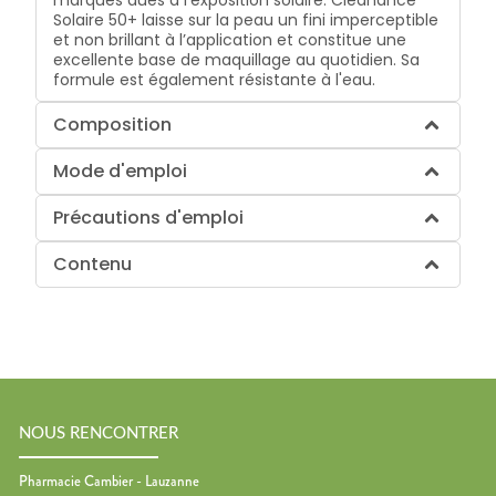
Solaire 50+ laisse sur la peau un fini imperceptible
et non brillant à l’application et constitue une
excellente base de maquillage au quotidien. Sa
formule est également résistante à l'eau.
Composition
Mode d'emploi
Précautions d'emploi
Contenu
NOUS RENCONTRER
Pharmacie Cambier - Lauzanne