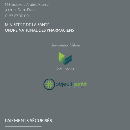
143 boulevard Anatole France
93200
Saint-Denis
01 55 87 30 00
MINISTÈRE DE LA SANTÉ
ORDRE NATIONAL DES PHARMACIENS
Une création Valwin
PAIEMENTS SÉCURISÉS