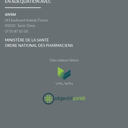
EN ADÉQUATION AVEC
ANSM
143 boulevard Anatole France
93200
Saint-Denis
01 55 87 30 00
MINISTÈRE DE LA SANTÉ
ORDRE NATIONAL DES PHARMACIENS
Une création Valwin