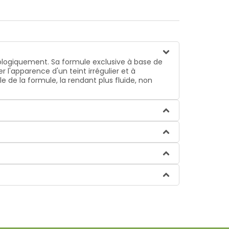
tologiquement. Sa formule exclusive à base de
r l'apparence d'un teint irrégulier et à
e de la formule, la rendant plus fluide, non