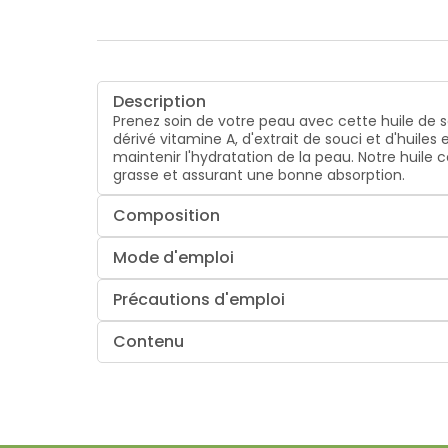
Description
Prenez soin de votre peau avec cette huile de s
dérivé vitamine A, d'extrait de souci et d'huiles
maintenir l'hydratation de la peau. Notre huile 
grasse et assurant une bonne absorption.
Composition
Mode d'emploi
Précautions d'emploi
Contenu