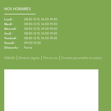
NOS HORAIRES
Lundi
:
08:30-12:15, 14:00-19:30
Mardi
:
08:30-12:15, 14:00-19:30
Mercredi
:
08:30-12:15, 14:00-19:30
Jeudi
:
08:30-12:15, 14:00-19:30
Vendredi
:
08:30-12:15, 14:00-19:30
Samedi
:
09:00-12:30
Dimanche
:
Fermé
CGUVL
Mentions légales
Plan du site
Données personnelles et cookies