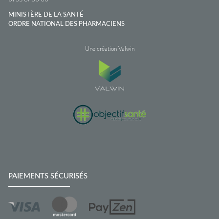
MINISTÈRE DE LA SANTÉ
ORDRE NATIONAL DES PHARMACIENS
Une création Valwin
PAIEMENTS SÉCURISÉS