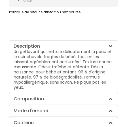
Offert
Politique de retour
Satisfait ou remboursé
Description
Un gel lavant qui nettoie délicatement la peau et
le cuir chevelu fragiles de bébé, tout en les
laissant agréablement parfumés ! Texture douce
moussante. Odeur fraîche et délicate. Dès la
naissance, pour bébé et enfant. 96 % d'origine
naturelle. 97 % de biodégradabilité. Formule
hypoallergénique, sans savon. Ne pique pas les
yeux.
Composition
Mode d'emploi
Contenu