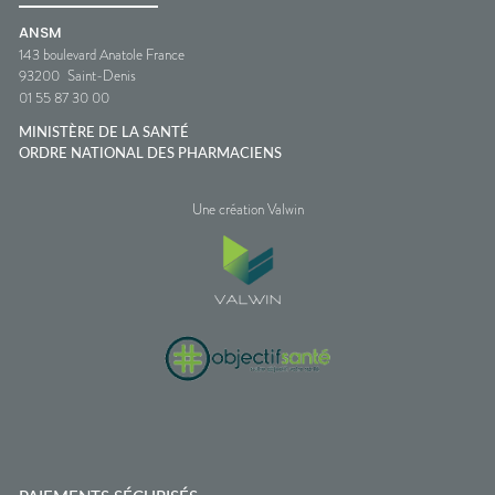
ANSM
143 boulevard Anatole France
93200
Saint-Denis
01 55 87 30 00
MINISTÈRE DE LA SANTÉ
ORDRE NATIONAL DES PHARMACIENS
Une création Valwin