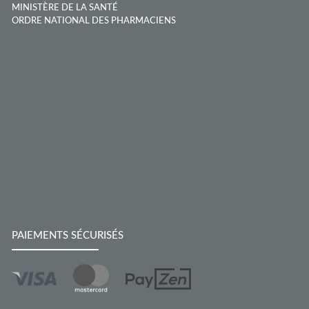
MINISTÈRE DE LA SANTÉ
ORDRE NATIONAL DES PHARMACIENS
PAIEMENTS SÉCURISÉS