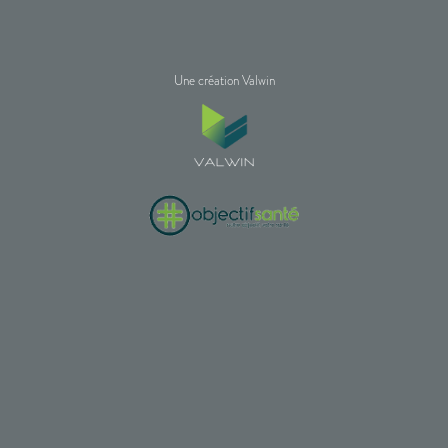
Une création Valwin