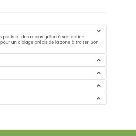
es pieds et des mains grâce à son action
pour un ciblage précis de la zone à traiter. Son