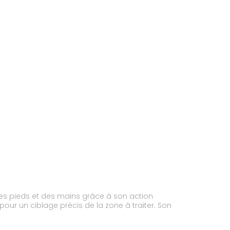
des pieds et des mains grâce à son action
pour un ciblage précis de la zone à traiter. Son