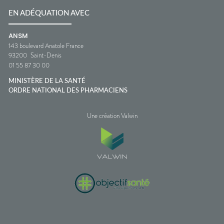
EN ADÉQUATION AVEC
ANSM
143 boulevard Anatole France
93200
Saint-Denis
01 55 87 30 00
MINISTÈRE DE LA SANTÉ
ORDRE NATIONAL DES PHARMACIENS
Une création Valwin