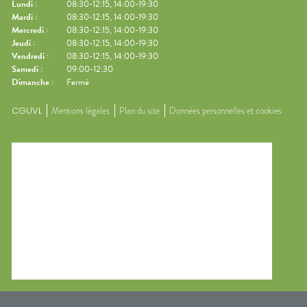
Lundi
:
08:30-12:15, 14:00-19:30
Mardi
:
08:30-12:15, 14:00-19:30
Mercredi
:
08:30-12:15, 14:00-19:30
Jeudi
:
08:30-12:15, 14:00-19:30
Vendredi
:
08:30-12:15, 14:00-19:30
Samedi
:
09:00-12:30
Dimanche
:
Fermé
CGUVL
Mentions légales
Plan du site
Données personnelles et cookies