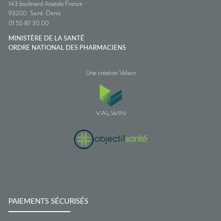
143 boulevard Anatole France
93200
Saint-Denis
01 55 87 30 00
MINISTÈRE DE LA SANTÉ
ORDRE NATIONAL DES PHARMACIENS
Une création Valwin
PAIEMENTS SÉCURISÉS