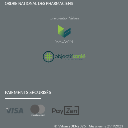
ORDRE NATIONAL DES PHARMACIENS
Une création Valwin
PAIEMENTS SÉCURISÉS
© Valwin 2013-
2026
Mis à jour le
21/11/2023
—