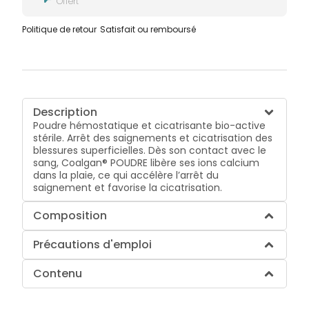
Offert
Politique de retour
Satisfait ou remboursé
Description
Poudre hémostatique et cicatrisante bio-active
stérile. Arrêt des saignements et cicatrisation des
blessures superficielles. Dès son contact avec le
sang, Coalgan® POUDRE libère ses ions calcium
dans la plaie, ce qui accélère l’arrêt du
saignement et favorise la cicatrisation.
Composition
Précautions d'emploi
Contenu