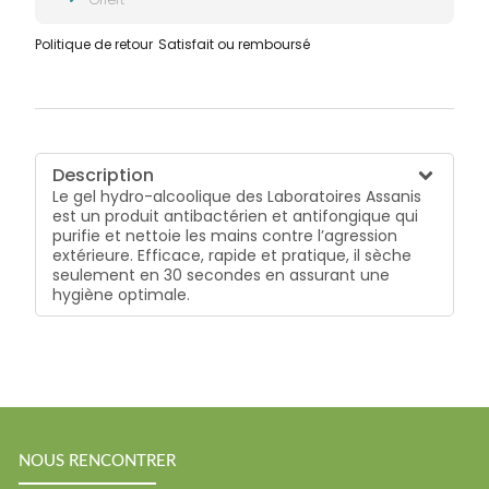
Politique de retour
Satisfait ou remboursé
Description
Le gel hydro-alcoolique des Laboratoires Assanis
est un produit antibactérien et antifongique qui
purifie et nettoie les mains contre l’agression
extérieure. Efficace, rapide et pratique, il sèche
seulement en 30 secondes en assurant une
hygiène optimale.
NOUS RENCONTRER