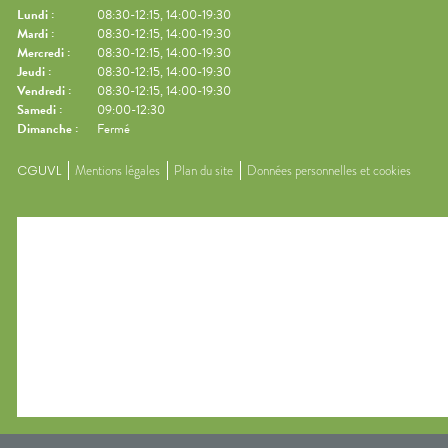
Lundi
:
08:30-12:15, 14:00-19:30
Mardi
:
08:30-12:15, 14:00-19:30
Mercredi
:
08:30-12:15, 14:00-19:30
Jeudi
:
08:30-12:15, 14:00-19:30
Vendredi
:
08:30-12:15, 14:00-19:30
Samedi
:
09:00-12:30
Dimanche
:
Fermé
CGUVL
Mentions légales
Plan du site
Données personnelles et cookies