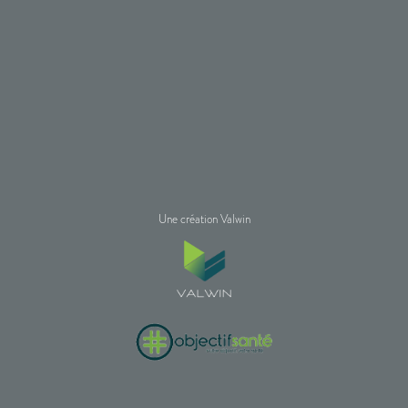
Une création Valwin