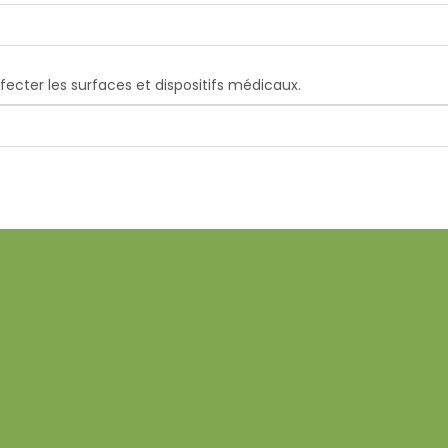
ecter les surfaces et dispositifs médicaux.