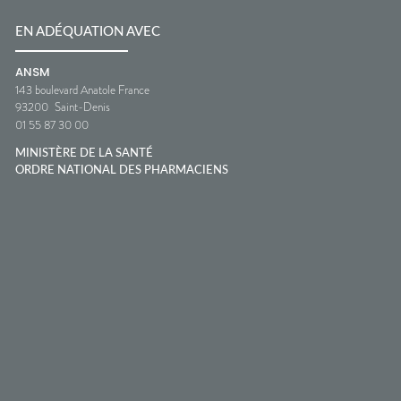
EN ADÉQUATION AVEC
ANSM
143 boulevard Anatole France
93200
Saint-Denis
01 55 87 30 00
MINISTÈRE DE LA SANTÉ
ORDRE NATIONAL DES PHARMACIENS