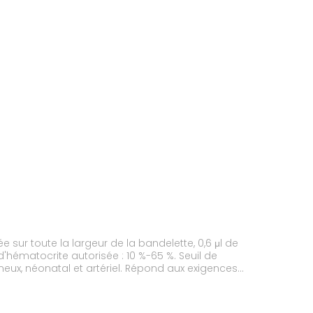
rveillance de la glycémie destinés à la prise en