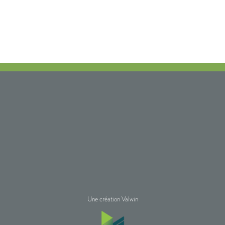
Une création Valwin