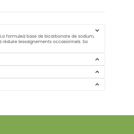
 . La formuleà base de bicarbonate de sodium,
à réduire lessaignements occasionnels. Sa