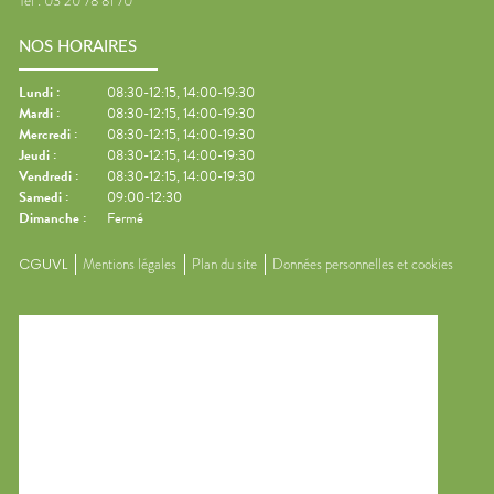
Tel :
03 20 78 81 70
NOS HORAIRES
Lundi
:
08:30-12:15, 14:00-19:30
Mardi
:
08:30-12:15, 14:00-19:30
Mercredi
:
08:30-12:15, 14:00-19:30
Jeudi
:
08:30-12:15, 14:00-19:30
Vendredi
:
08:30-12:15, 14:00-19:30
Samedi
:
09:00-12:30
Dimanche
:
Fermé
CGUVL
Mentions légales
Plan du site
Données personnelles et cookies