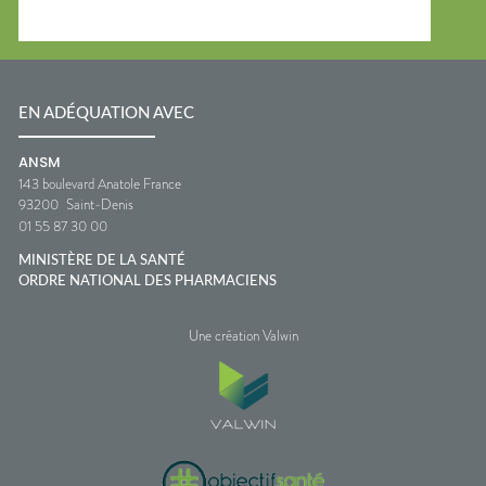
EN ADÉQUATION AVEC
ANSM
143 boulevard Anatole France
93200
Saint-Denis
01 55 87 30 00
MINISTÈRE DE LA SANTÉ
ORDRE NATIONAL DES PHARMACIENS
Une création Valwin