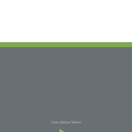
Une création Valwin