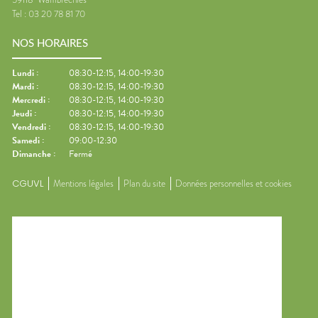
Tel :
03 20 78 81 70
NOS HORAIRES
Lundi
:
08:30-12:15, 14:00-19:30
Mardi
:
08:30-12:15, 14:00-19:30
Mercredi
:
08:30-12:15, 14:00-19:30
Jeudi
:
08:30-12:15, 14:00-19:30
Vendredi
:
08:30-12:15, 14:00-19:30
Samedi
:
09:00-12:30
Dimanche
:
Fermé
CGUVL
Mentions légales
Plan du site
Données personnelles et cookies