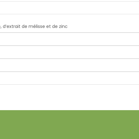
d’extrait de mélisse et de zinc