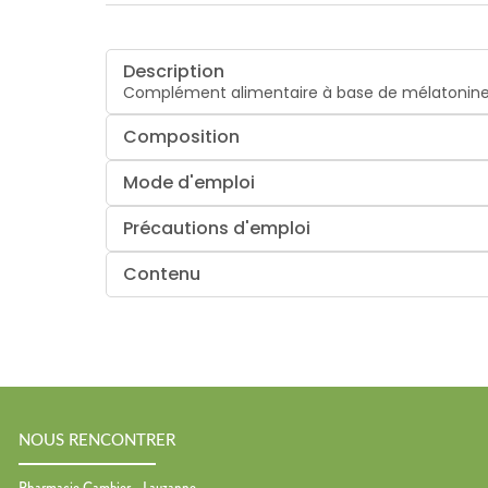
Description
Complément alimentaire à base de mélatonine, 
Composition
Mode d'emploi
Précautions d'emploi
Contenu
NOUS RENCONTRER
Pharmacie Cambier - Lauzanne