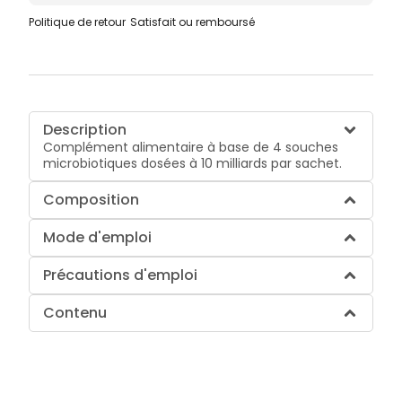
Politique de retour
Satisfait ou remboursé
Description
Complément alimentaire à base de 4 souches
microbiotiques dosées à 10 milliards par sachet.
Composition
Mode d'emploi
Précautions d'emploi
Contenu