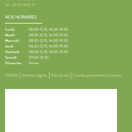
Tel :
03 20 78 81 70
NOS HORAIRES
Lundi
:
08:30-12:15, 14:00-19:30
Mardi
:
08:30-12:15, 14:00-19:30
Mercredi
:
08:30-12:15, 14:00-19:30
Jeudi
:
08:30-12:15, 14:00-19:30
Vendredi
:
08:30-12:15, 14:00-19:30
Samedi
:
09:00-12:30
Dimanche
:
Fermé
CGUVL
Mentions légales
Plan du site
Données personnelles et cookies