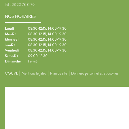
Tel :
03 20 78 81 70
NOS HORAIRES
Lundi
:
08:30-12:15, 14:00-19:30
Mardi
:
08:30-12:15, 14:00-19:30
Mercredi
:
08:30-12:15, 14:00-19:30
Jeudi
:
08:30-12:15, 14:00-19:30
Vendredi
:
08:30-12:15, 14:00-19:30
Samedi
:
09:00-12:30
Dimanche
:
Fermé
CGUVL
Mentions légales
Plan du site
Données personnelles et cookies