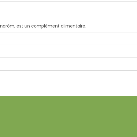
 Pranarôm, est un complément alimentaire.