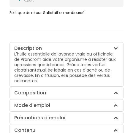
Offert
Politique de retour
Satisfait ou remboursé
Description
L'huile essentielle de lavande vraie ou officinale
de Pranarom aide votre organisme à résister aux
agressions quotidiennes. Grâce à ses vertus
cicatrisantes,alliée idéale en cas d'acné ou de
crevasse. En diffusion, elle possède des vertus
calmantes.
Composition
Mode d'emploi
Précautions d'emploi
Contenu