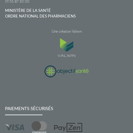
01 55 87 30 00
MINISTÈRE DE LA SANTÉ
ORDRE NATIONAL DES PHARMACIENS
Une création Valwin
PAIEMENTS SÉCURISÉS