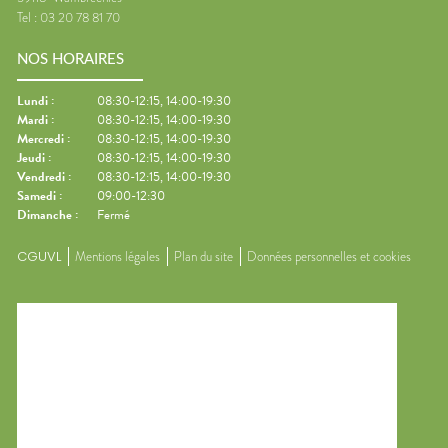
Tel :
03 20 78 81 70
NOS HORAIRES
Lundi
:
08:30-12:15, 14:00-19:30
Mardi
:
08:30-12:15, 14:00-19:30
Mercredi
:
08:30-12:15, 14:00-19:30
Jeudi
:
08:30-12:15, 14:00-19:30
Vendredi
:
08:30-12:15, 14:00-19:30
Samedi
:
09:00-12:30
Dimanche
:
Fermé
CGUVL
Mentions légales
Plan du site
Données personnelles et cookies