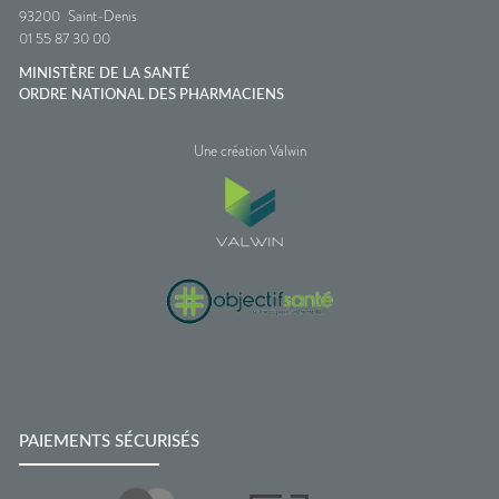
93200
Saint-Denis
01 55 87 30 00
MINISTÈRE DE LA SANTÉ
ORDRE NATIONAL DES PHARMACIENS
Une création Valwin
PAIEMENTS SÉCURISÉS