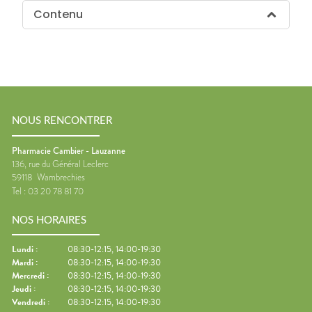
Contenu
NOUS RENCONTRER
Pharmacie Cambier - Lauzanne
136, rue du Général Leclerc
59118
Wambrechies
Tel :
03 20 78 81 70
NOS HORAIRES
Lundi
:
08:30-12:15, 14:00-19:30
Mardi
:
08:30-12:15, 14:00-19:30
Mercredi
:
08:30-12:15, 14:00-19:30
Jeudi
:
08:30-12:15, 14:00-19:30
Vendredi
:
08:30-12:15, 14:00-19:30