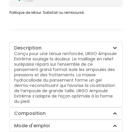
Offert
Politique de retour
Satisfait ou remboursé
Description
Conçu pour une tenue renforcée, URGO Ampoule
Extrême soulage la douleur. Le maillage en relief
surépaissi réparti sur l’ensemble de ce
pansement grand format isole les ampoules des
pressions et des frottements. La masse
hydrocolloïde du pansement forme un gel
dermo-reconstituant qui favorise la cicatrisation
de l’ampoule de grande taille. URGO Ampoule
Extrême s’adapte de façon optimale à la forme
du pied.
Composition
Mode d'emploi