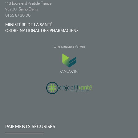
143 boulevard Anatole France
93200
Saint-Denis
01 55 87 30 00
MINISTÈRE DE LA SANTÉ
ORDRE NATIONAL DES PHARMACIENS
Une création Valwin
PAIEMENTS SÉCURISÉS