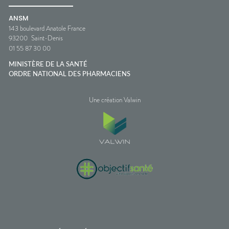
ANSM
143 boulevard Anatole France
93200
Saint-Denis
01 55 87 30 00
MINISTÈRE DE LA SANTÉ
ORDRE NATIONAL DES PHARMACIENS
Une création Valwin