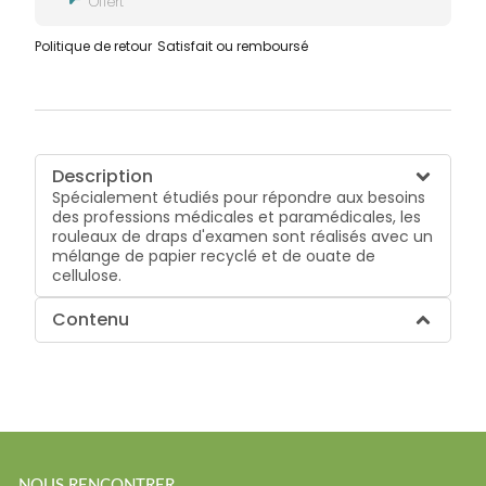
Offert
Politique de retour
Satisfait ou remboursé
Description
Spécialement étudiés pour répondre aux besoins
des professions médicales et paramédicales, les
rouleaux de draps d'examen sont réalisés avec un
mélange de papier recyclé et de ouate de
cellulose.
Contenu
NOUS RENCONTRER