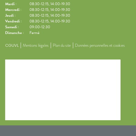
Mardi
:
08:30-12:15, 14:00-19:30
Mercredi
:
08:30-12:15, 14:00-19:30
Jeudi
:
08:30-12:15, 14:00-19:30
Vendredi
:
08:30-12:15, 14:00-19:30
Samedi
:
09:00-12:30
Dimanche
:
Fermé
CGUVL
Mentions légales
Plan du site
Données personnelles et cookies