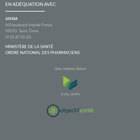
EN ADÉQUATION AVEC
ANSM
143 boulevard Anatole France
93200
Saint-Denis
01 55 87 30 00
MINISTÈRE DE LA SANTÉ
ORDRE NATIONAL DES PHARMACIENS
Une création Valwin