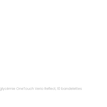
 glycémie OneTouch Verio Reflect, 10 bandelettes