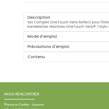
Description
Set Complet OneTouch Verio Reflect pour l'init
bandelettes réactives OneTouch Verio®, 1 stylo au
Mode d'emploi
Précautions d'emploi
Contenu
NOUS RENCONTRER
Pharmacie Cambier - Lauzanne