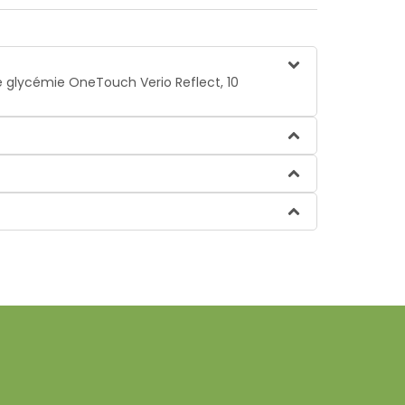
de glycémie OneTouch Verio Reflect, 10