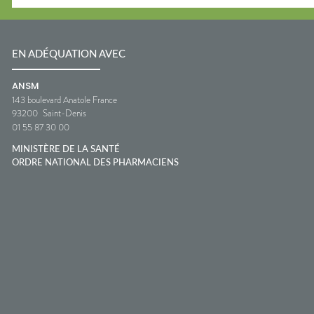
EN ADÉQUATION AVEC
ANSM
143 boulevard Anatole France
93200
Saint-Denis
01 55 87 30 00
MINISTÈRE DE LA SANTÉ
ORDRE NATIONAL DES PHARMACIENS