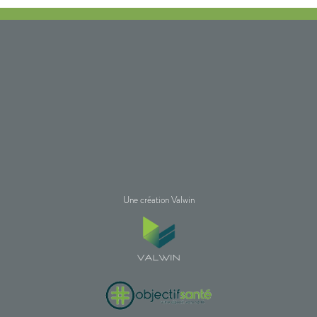
Une création Valwin