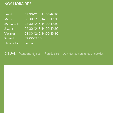
NOS HORAIRES
Lundi
:
08:30-12:15, 14:00-19:30
Mardi
:
08:30-12:15, 14:00-19:30
Mercredi
:
08:30-12:15, 14:00-19:30
Jeudi
:
08:30-12:15, 14:00-19:30
Vendredi
:
08:30-12:15, 14:00-19:30
Samedi
:
09:00-12:30
Dimanche
:
Fermé
CGUVL
Mentions légales
Plan du site
Données personnelles et cookies