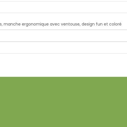
tête, manche ergonomique avec ventouse, design fun et coloré