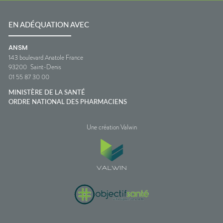
EN ADÉQUATION AVEC
ANSM
143 boulevard Anatole France
93200
Saint-Denis
01 55 87 30 00
MINISTÈRE DE LA SANTÉ
ORDRE NATIONAL DES PHARMACIENS
Une création Valwin