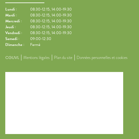
Lundi
:
08:30-12:15, 14:00-19:30
Mardi
:
08:30-12:15, 14:00-19:30
Mercredi
:
08:30-12:15, 14:00-19:30
Jeudi
:
08:30-12:15, 14:00-19:30
Vendredi
:
08:30-12:15, 14:00-19:30
Samedi
:
09:00-12:30
Dimanche
:
Fermé
CGUVL
Mentions légales
Plan du site
Données personnelles et cookies