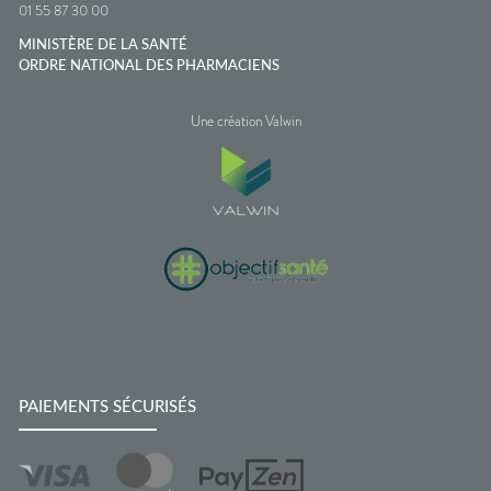
01 55 87 30 00
MINISTÈRE DE LA SANTÉ
ORDRE NATIONAL DES PHARMACIENS
Une création Valwin
PAIEMENTS SÉCURISÉS