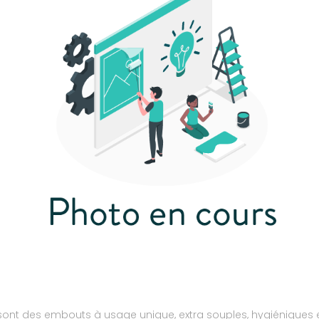
ont des embouts à usage unique, extra souples, hygiéniques