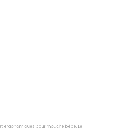
 et ergonomiques pour mouche bébé. Le